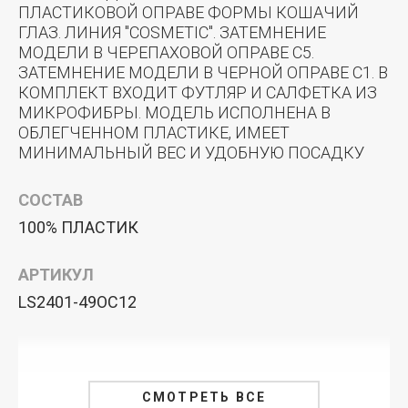
ПЛАСТИКОВОЙ ОПРАВЕ ФОРМЫ КОШАЧИЙ
ГЛАЗ. ЛИНИЯ "COSMETIC". ЗАТЕМНЕНИЕ
МОДЕЛИ В ЧЕРЕПАХОВОЙ ОПРАВЕ C5.
ЗАТЕМНЕНИЕ МОДЕЛИ В ЧЕРНОЙ ОПРАВЕ С1. В
КОМПЛЕКТ ВХОДИТ ФУТЛЯР И САЛФЕТКА ИЗ
МИКРОФИБРЫ. МОДЕЛЬ ИСПОЛНЕНА В
ОБЛЕГЧЕННОМ ПЛАСТИКЕ, ИМЕЕТ
МИНИМАЛЬНЫЙ ВЕС И УДОБНУЮ ПОСАДКУ
СОСТАВ
100% ПЛАСТИК
АРТИКУЛ
LS2401-49OC12
СМОТРЕТЬ ВСЕ