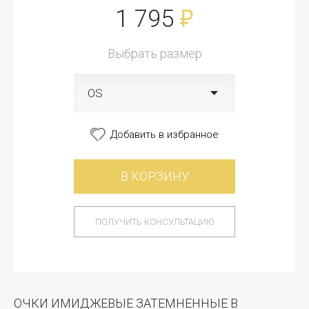
1 795
₽
Выбрать размер
OS
Добавить в избранное
В КОРЗИНУ
ПОЛУЧИТЬ КОНСУЛЬТАЦИЮ
ОЧКИ ИМИДЖЕВЫЕ ЗАТЕМНЕННЫЕ В