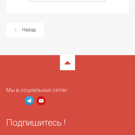
Назад
Мы в социальных сетях:
Подпишитесь !