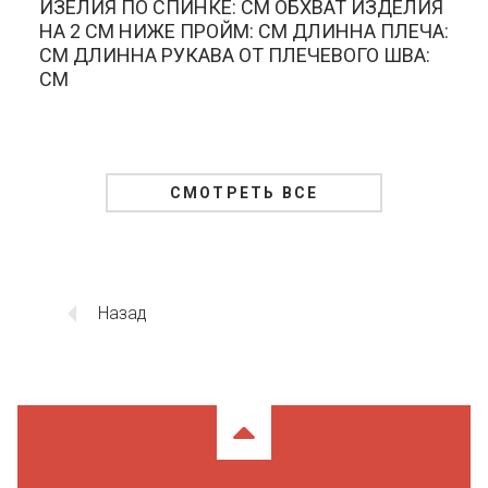
ИЗЕЛИЯ ПО СПИНКЕ: СМ ОБХВАТ ИЗДЕЛИЯ
НА 2 СМ НИЖЕ ПРОЙМ: СМ ДЛИННА ПЛЕЧА:
СМ ДЛИННА РУКАВА ОТ ПЛЕЧЕВОГО ШВА:
СМ
СМОТРЕТЬ ВСЕ
Назад