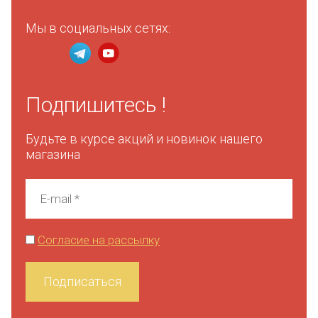
Мы в социальных сетях:
Подпишитесь !
Будьте в курсе акций и новинок нашего
магазина
Согласие на рассылку
Подписаться