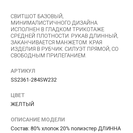
СВИТШОТ БАЗОВЫЙ,
МИНИМАЛИСТИЧНОГО ДИЗАЙНА.
ИСПОЛНЕН В ГЛАДКОМ ТРИКОТАЖЕ
СРЕДНЕЙ ПЛОТНОСТИ. РУКАВ ДЛИННЫЙ,
ЗАКАНЧИВАЕТСЯ МАНЖЕТОМ. КРАЯ
ИЗДЕЛИЯ В РУБЧИК. СИЛУЭТ ПРЯМОЙ, СО
СВОБОДНЫМ ПРИЛЕГАНИЕМ.
АРТИКУЛ
SS2361-284SW232
ЦВЕТ
ЖЕЛТЫЙ
ОПИСАНИЕ МОДЕЛИ
Состав: 80% хлопок 20% полиэстер ДЛИННА