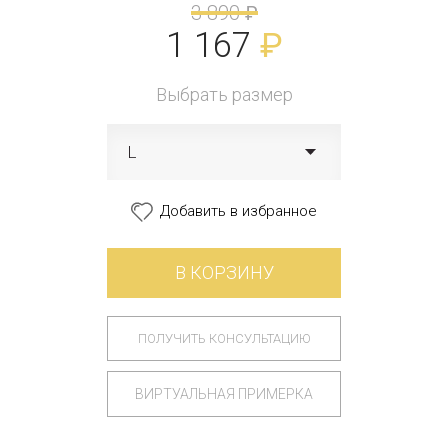
3 890
₽
1 167
₽
Выбрать размер
L
Добавить в избранное
В КОРЗИНУ
ПОЛУЧИТЬ КОНСУЛЬТАЦИЮ
ВИРТУАЛЬНАЯ ПРИМЕРКА