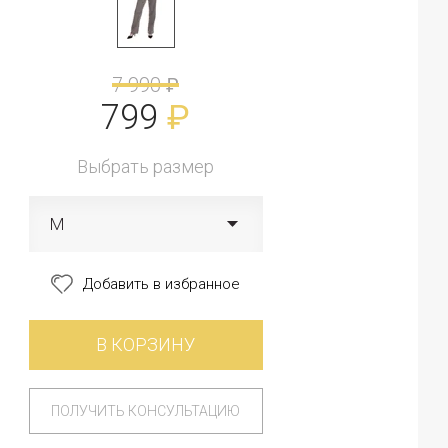
7 990
₽
799
₽
Выбрать размер
M
Добавить в избранное
В КОРЗИНУ
ПОЛУЧИТЬ КОНСУЛЬТАЦИЮ