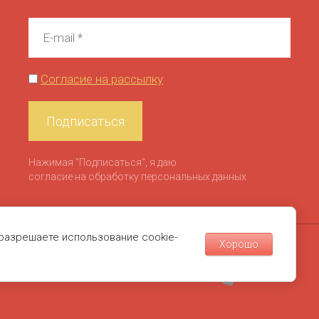
Согласие на рассылку
Подписаться
Нажимая "Подписаться", я даю
согласие на обработку персональных данных
 разрешаете использование cookie-
Хорошо