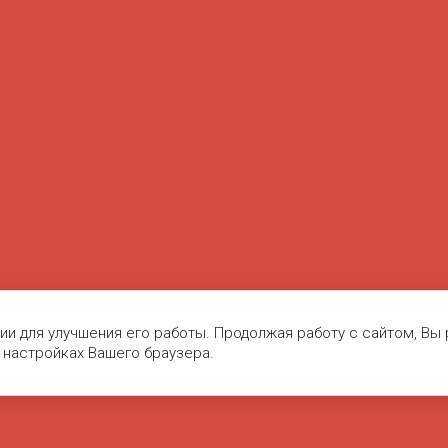
гии для улучшения его работы. Продолжая работу с сайтом, Вы
 настройках Вашего браузера.