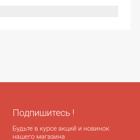
Подпишитесь !
Будьте в курсе акций и новинок
нашего магазина