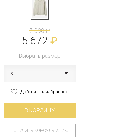
7 090
₽
5 672
₽
Выбрать размер
XL
Добавить в избранное
В КОРЗИНУ
ПОЛУЧИТЬ КОНСУЛЬТАЦИЮ