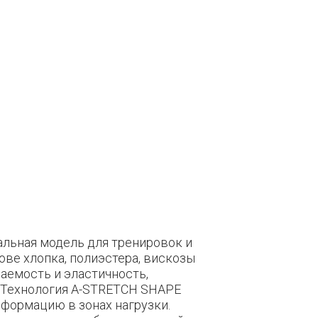
альная модель для тренировок и
ове хлопка, полиэстера, вискозы
аемость и эластичность,
 Технология A-STRETCH SHAPE
формацию в зонах нагрузки.