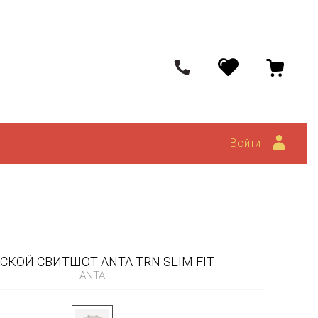
Войти
КОЙ СВИТШОТ ANTA TRN SLIM FIT
ANTA