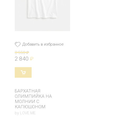
Добавить в избранное
3 550
₽
2 840
₽
БАРХАТНАЯ
ОЛИМПИЙКА НА
МОЛНИИ С
КАПЮШОНОМ
by LOVE ME