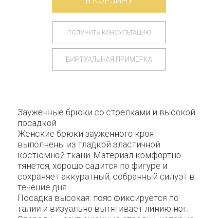
В КОРЗИНУ
ПОЛУЧИТЬ КОНСУЛЬТАЦИЮ
ВИРТУАЛЬНАЯ ПРИМЕРКА
Зауженные брюки со стрелками и высокой
посадкой
Женские брюки зауженного кроя
выполнены из гладкой эластичной
костюмной ткани. Материал комфортно
тянется, хорошо садится по фигуре и
сохраняет аккуратный, собранный силуэт в
течение дня.
Посадка высокая: пояс фиксируется по
талии и визуально вытягивает линию ног.