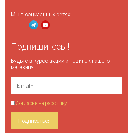
Мы в социальных сетях:
Подпишитесь !
Будьте в курсе акций и новинок нашего
магазина
Согласие на рассылку
Подписаться