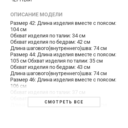
ОПИСАНИЕ МОДЕЛИ
Размер 42: Длина изделия вместе с поясом:
104 см
Обхват изделия по талии: 34 см
Обхват изделия по бедрам: 42 см
Длина шагового(внутреннего)шва: 74 см
Размер 44: Длина изделия вместе с поясом:
105 см Обхват изделия по талии: 35 см
Обхват изделия по бедрам: 43 см
Длина шагового(внутреннего)шва: 74 см
Размер 46: Длина изделия вместе с поясом:
106 см
Обхват изделия по талии: 37 см
Обхват изделия по бедрам: 46 см
СМОТРЕТЬ ВСЕ
Длина шагового(внутреннего)шва: 74 см
Размер 48: Длина изделия вместе с поясом:
107 см Обхват изделия по талии: 39 см
Обхват изделия по бедрам: 51 см