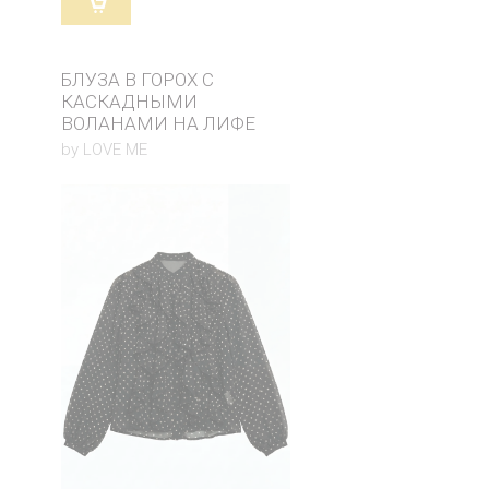
БЛУЗА В ГОРОХ С
КАСКАДНЫМИ
ВОЛАНАМИ НА ЛИФЕ
by LOVE ME