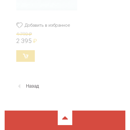
Добавить в избранное
4 790
₽
2 395
₽
Назад