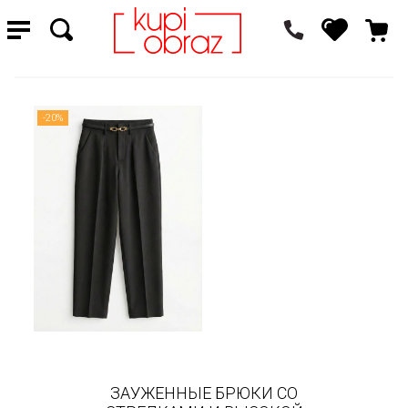
-20%
ЗАУЖЕННЫЕ БРЮКИ СО