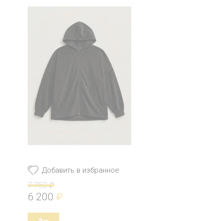
Добавить в избранное
7 750
₽
6 200
₽