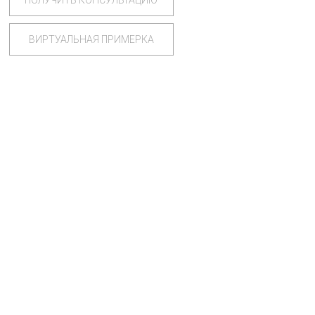
ПОЛУЧИТЬ КОНСУЛЬТАЦИЮ
ВИРТУАЛЬНАЯ ПРИМЕРКА