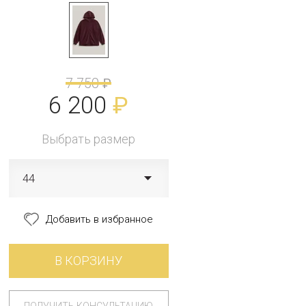
7 750
₽
6 200
₽
Выбрать размер
44
Добавить в избранное
В КОРЗИНУ