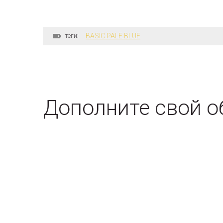
теги:
BASIC PALE BLUE
Дополните свой о