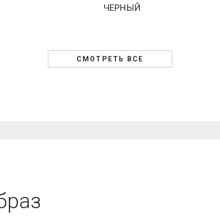
ЧЕРНЫЙ
СМОТРЕТЬ ВСЕ
браз