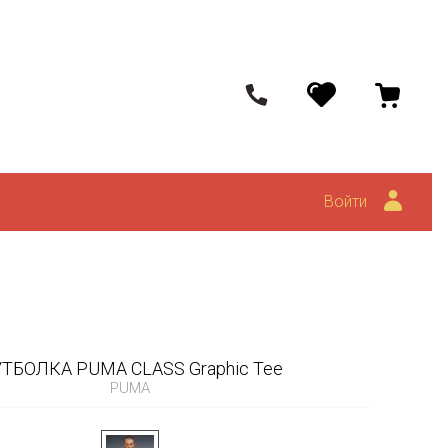
Войти
ТБОЛКА PUMA CLASS Graphic Tee
PUMA