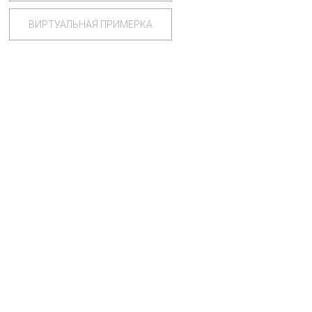
ВИРТУАЛЬНАЯ ПРИМЕРКА