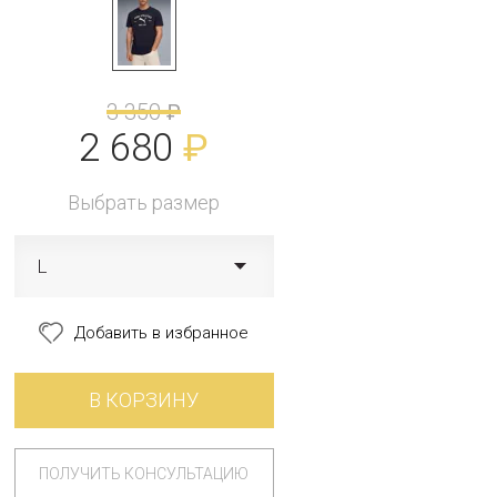
3 350
₽
2 680
₽
Выбрать размер
L
Добавить в избранное
В КОРЗИНУ
ПОЛУЧИТЬ КОНСУЛЬТАЦИЮ