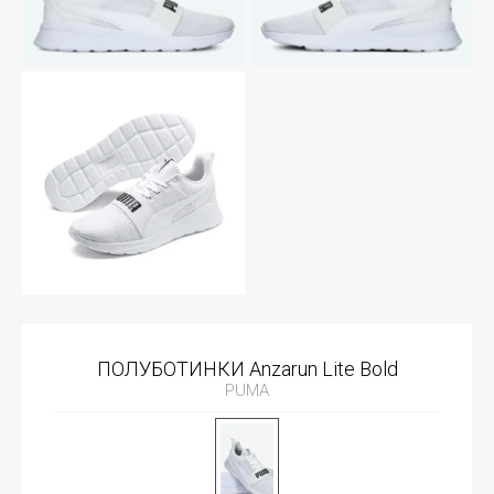
ПОЛУБОТИНКИ Anzarun Lite Bold
PUMA