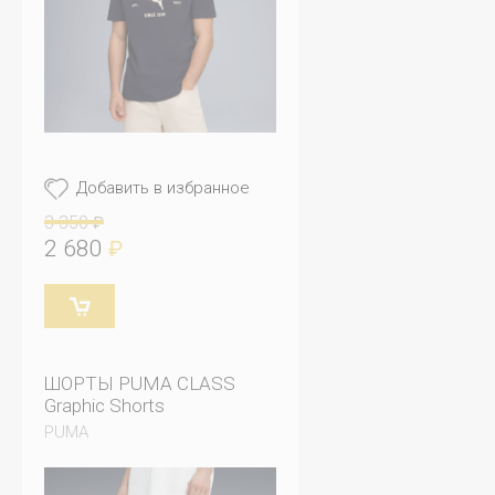
Добавить в избранное
3 350
₽
2 680
₽
ШОРТЫ PUMA CLASS
Graphic Shorts
PUMA