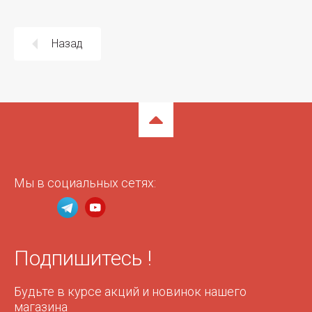
Назад
Мы в социальных сетях:
Подпишитесь !
Будьте в курсе акций и новинок нашего
магазина