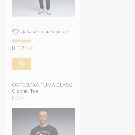
Добавить в избранное
10 150
₽
8 120
₽
ФУТБОЛКА PUMA CLASS
Graphic Tee
PUMA