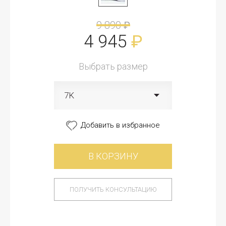
9 890
₽
4 945
₽
Выбрать размер
7K
Добавить в избранное
В КОРЗИНУ
ПОЛУЧИТЬ КОНСУЛЬТАЦИЮ