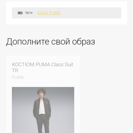
теги:
БАЗА PUMA
Дополните свой образ
КОСТЮМ PUMA Class Suit
TR
PUMA