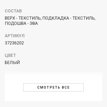
СОСТАВ
ВЕРХ - ТЕКСТИЛЬ, ПОДКЛАДКА - ТЕКСТИЛЬ,
ПОДОШВА - ЭВА
АРТИКУЛ
37236202
ЦВЕТ
БЕЛЫЙ
СМОТРЕТЬ ВСЕ