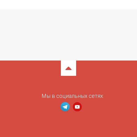
Мы в социальных сетях: