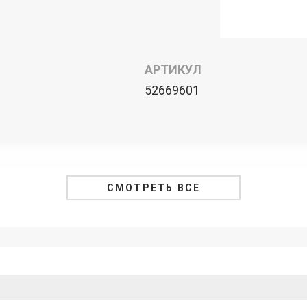
АРТИКУЛ
52669601
СМОТРЕТЬ ВСЕ