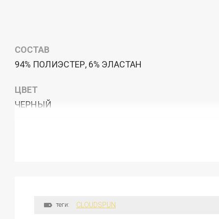
СОСТАВ
94% ПОЛИЭСТЕР, 6% ЭЛАСТАН
ЦВЕТ
ЧЕРНЫЙ
теги:
CLOUDSPUN