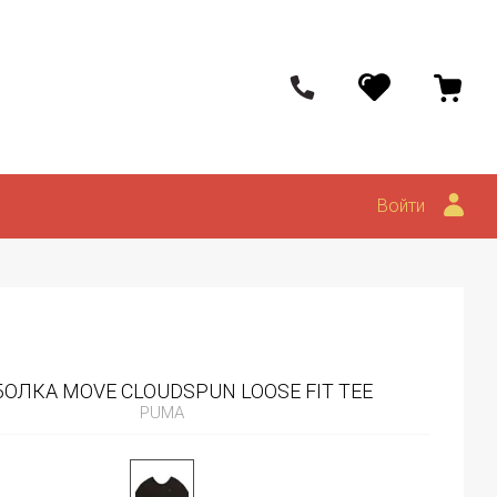
Войти
ОЛКА MOVE CLOUDSPUN LOOSE FIT TEE
PUMA