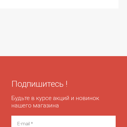
Подпишитесь !
Будьте в курсе акций и новинок
нашего магазина