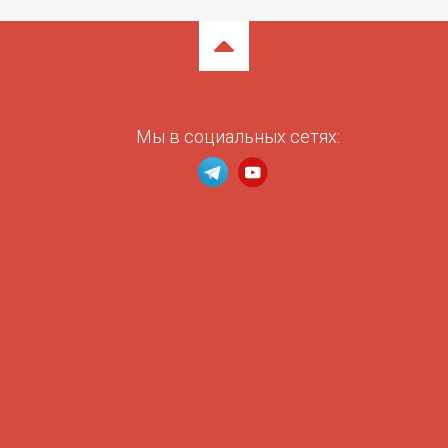
Мы в социальных сетях: