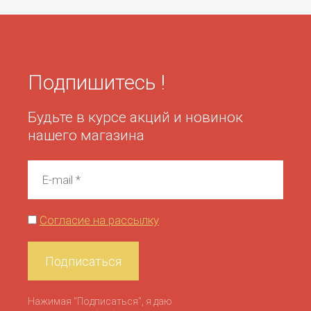
Подпишитесь !
Будьте в курсе акций и новинок
нашего магазина
Согласие на рассылку
Подписаться
Нажимая "Подписаться", я даю