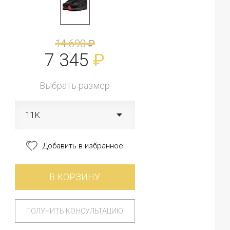
14 690
₽
7 345
₽
Выбрать размер
11K
Добавить в избранное
В КОРЗИНУ
ПОЛУЧИТЬ КОНСУЛЬТАЦИЮ