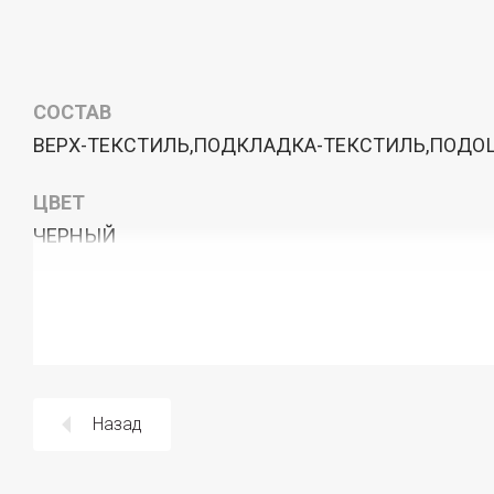
СОСТАВ
ВЕРХ-ТЕКСТИЛЬ,ПОДКЛАДКА-ТЕКСТИЛЬ,ПОДО
ЦВЕТ
ЧЕРНЫЙ
Назад