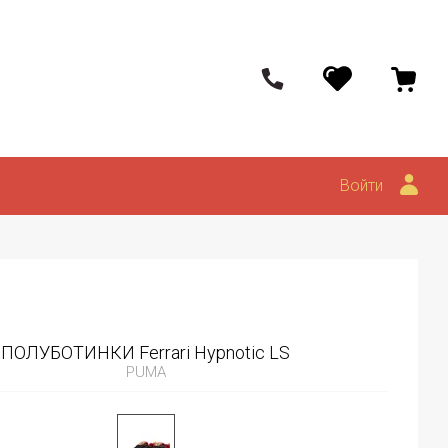
Войти
ПОЛУБОТИНКИ Ferrari Hypnotic LS
PUMA