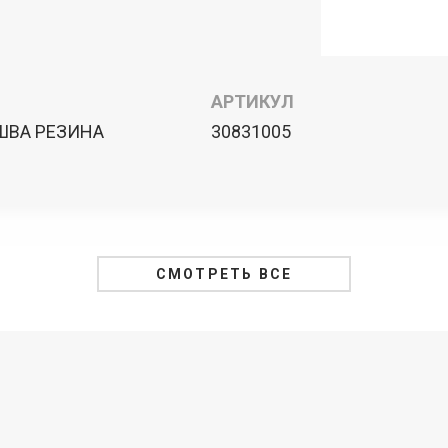
АРТИКУЛ
ШВА РЕЗИНА
30831005
СМОТРЕТЬ ВСЕ