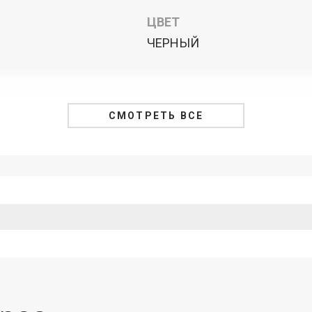
ЦВЕТ
ЧЕРНЫЙ
СМОТРЕТЬ ВСЕ