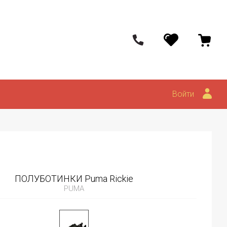
Войти
ПОЛУБОТИНКИ Puma Rickie
PUMA