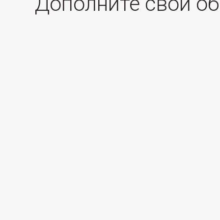
Дополните свой о