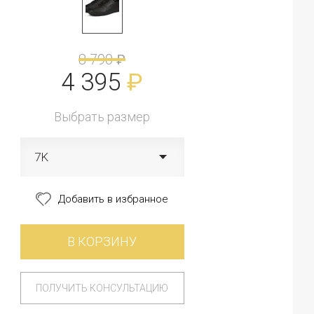
8 790
₽
4 395
₽
Выбрать размер
7K
Добавить в избранное
В КОРЗИНУ
ПОЛУЧИТЬ КОНСУЛЬТАЦИЮ