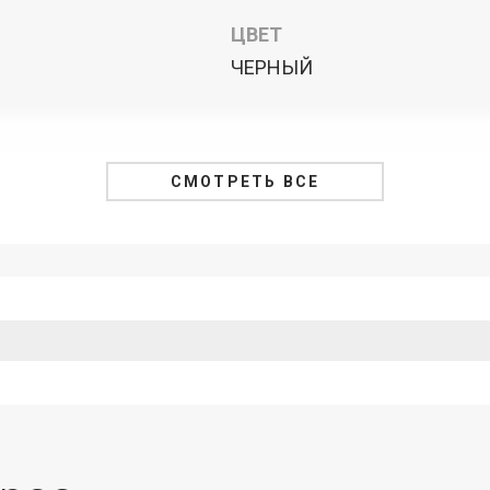
ЦВЕТ
ЧЕРНЫЙ
СМОТРЕТЬ ВСЕ