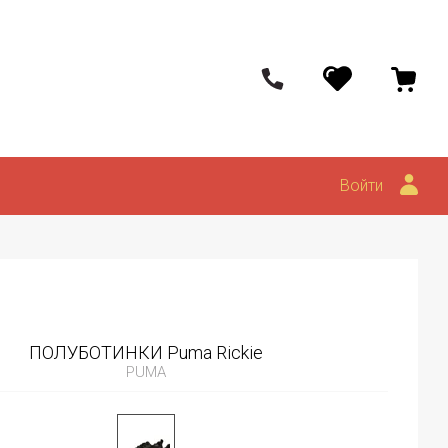
Войти
ПОЛУБОТИНКИ Puma Rickie
PUMA