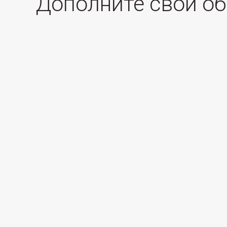
Дополните свой о