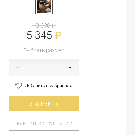
10 690
₽
5 345
₽
Выбрать размер
7K
Добавить в избранное
В КОРЗИНУ
ПОЛУЧИТЬ КОНСУЛЬТАЦИЮ