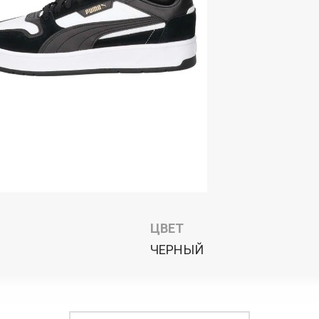
ЦВЕТ
ЧЕРНЫЙ