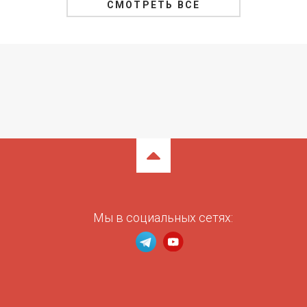
СМОТРЕТЬ ВСЕ
Мы в социальных сетях: