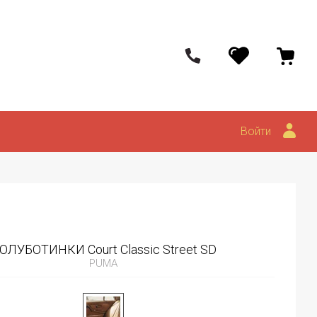
Войти
ОЛУБОТИНКИ Court Classic Street SD
PUMA