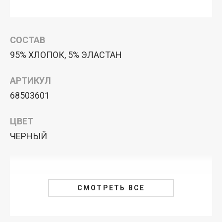
СОСТАВ
95% ХЛОПОК, 5% ЭЛАСТАН
АРТИКУЛ
68503601
ЦВЕТ
ЧЕРНЫЙ
СМОТРЕТЬ ВСЕ