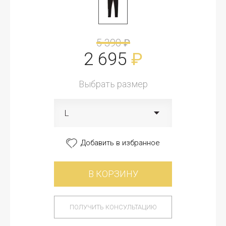
5 390
₽
2 695
₽
Выбрать размер
L
Добавить в избранное
В КОРЗИНУ
ПОЛУЧИТЬ КОНСУЛЬТАЦИЮ