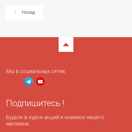
Назад
Мы в социальных сетях:
Подпишитесь !
Будьте в курсе акций и новинок нашего
магазина