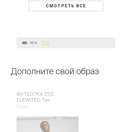
СМОТРЕТЬ ВСЕ
теги:
ESS
Дополните свой образ
ФУТБОЛКА ESS
ELEVATED Tee
PUMA