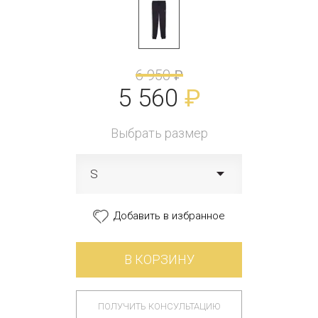
6 950
₽
5 560
₽
Выбрать размер
S
Добавить в избранное
В КОРЗИНУ
ПОЛУЧИТЬ КОНСУЛЬТАЦИЮ