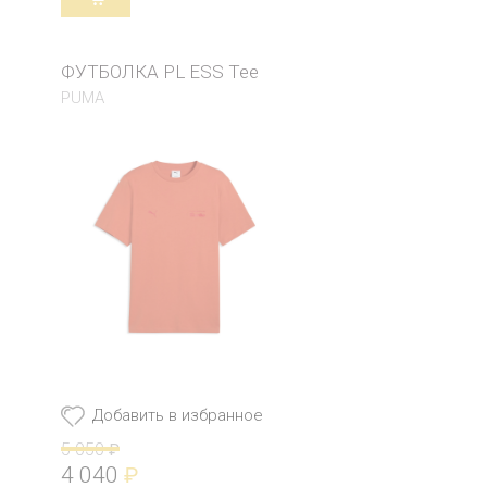
ФУТБОЛКА PL ESS Tee
PUMA
Добавить в избранное
5 050
₽
4 040
₽