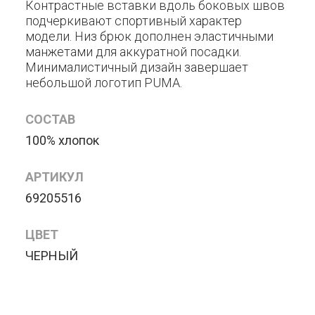
Контрастные вставки вдоль боковых швов
подчеркивают спортивный характер
модели. Низ брюк дополнен эластичными
манжетами для аккуратной посадки.
Минималистичный дизайн завершает
небольшой логотип PUMA.
СОСТАВ
100% хлопок
АРТИКУЛ
69205516
ЦВЕТ
ЧЕРНЫЙ