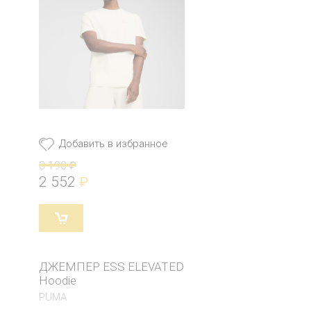
Добавить в избранное
3 190
₽
2 552
₽
ДЖЕМПЕР ESS ELEVATED
Hoodie
PUMA