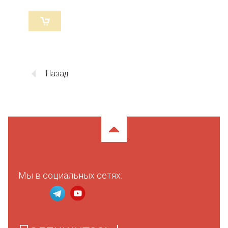
Назад
Мы в социальных сетях: