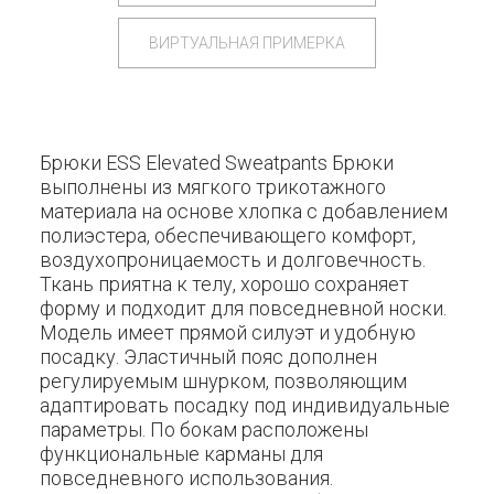
ВИРТУАЛЬНАЯ ПРИМЕРКА
Брюки ESS Elevated Sweatpants Брюки
выполнены из мягкого трикотажного
материала на основе хлопка с добавлением
полиэстера, обеспечивающего комфорт,
воздухопроницаемость и долговечность.
Ткань приятна к телу, хорошо сохраняет
форму и подходит для повседневной носки.
Модель имеет прямой силуэт и удобную
посадку. Эластичный пояс дополнен
регулируемым шнурком, позволяющим
адаптировать посадку под индивидуальные
параметры. По бокам расположены
функциональные карманы для
повседневного использования.