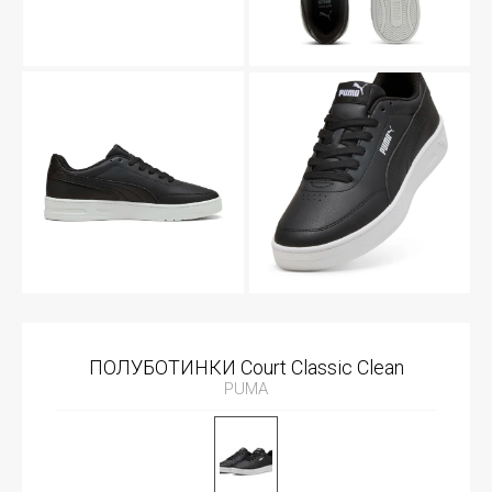
ПОЛУБОТИНКИ Court Classic Clean
PUMA