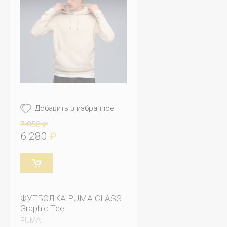
Добавить в избранное
7 850
₽
6 280
₽
ФУТБОЛКА PUMA CLASS
Graphic Tee
PUMA