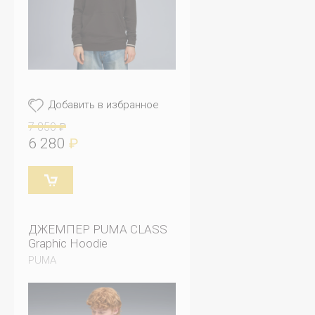
Добавить в избранное
7 850
₽
6 280
₽
ДЖЕМПЕР PUMA CLASS
Graphic Hoodie
PUMA