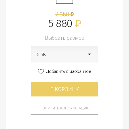
7 350
₽
5 880
₽
Выбрать размер
5.5K
Добавить в избранное
В КОРЗИНУ
ПОЛУЧИТЬ КОНСУЛЬТАЦИЮ