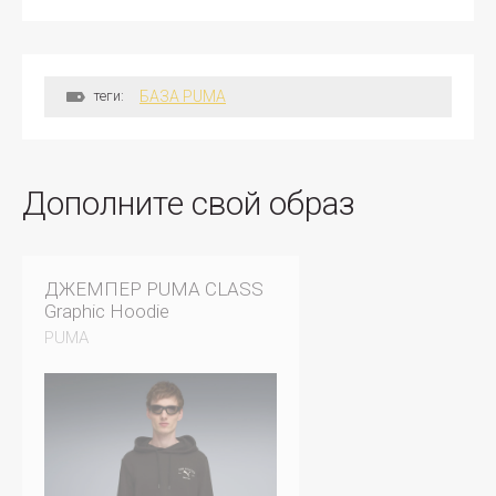
теги:
БАЗА PUMA
Дополните свой образ
ДЖЕМПЕР PUMA CLASS
Graphic Hoodie
PUMA