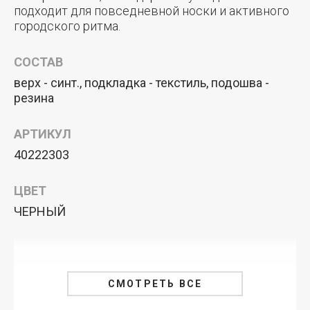
подходит для повседневной носки и активного
городского ритма.
СОСТАВ
верх - синт., подкладка - текстиль, подошва -
резина
АРТИКУЛ
40222303
ЦВЕТ
ЧЕРНЫЙ
СМОТРЕТЬ ВСЕ