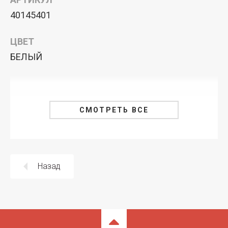
40145401
ЦВЕТ
БЕЛЫЙ
СМОТРЕТЬ ВСЕ
Назад