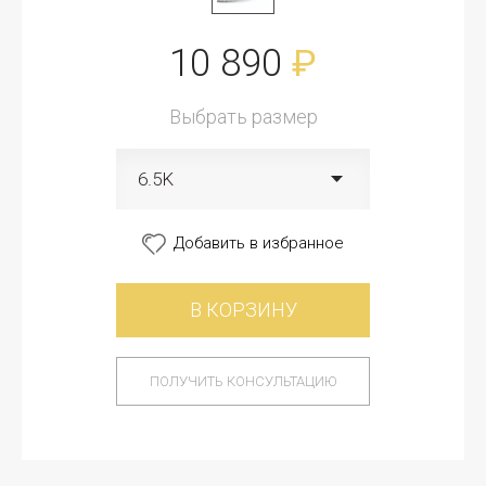
10 890
₽
Выбрать размер
6.5K
Добавить в избранное
В КОРЗИНУ
ПОЛУЧИТЬ КОНСУЛЬТАЦИЮ