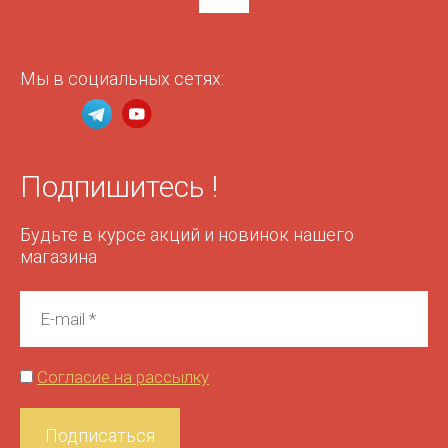
Мы в социальных сетях:
Подпишитесь !
Будьте в курсе акций и новинок нашего
магазина
Согласие на рассылку
Подписаться