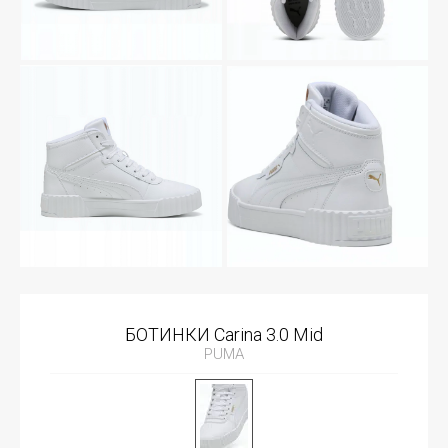
БОТИНКИ Carina 3.0 Mid
PUMA