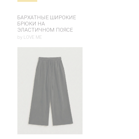
БАРХАТНЫЕ ШИРОКИЕ
БРЮКИ НА
ЭЛАСТИЧНОМ ПОЯСЕ
by LOVE ME