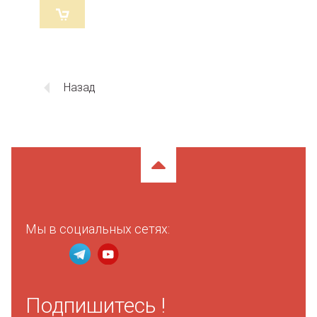
Назад
Мы в социальных сетях:
Подпишитесь !