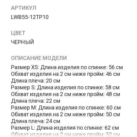
АРТИКУЛ
LWB55-12TP10
ЦВЕТ
ЧЕРНЫЙ
ОПИСАНИЕ МОДЕЛИ
Размер XS: Длина изделия по спинке: 56 см
Обхват изделия на 2 см ниже пройм: 46 см
Длина плеча: 20 см
Размер S: Длина изделия по спинке: 58 см
Обхват изделия на 2 см ниже пройм: 48 см
Длина плеча: 22 см
Размер M: Длина изделия по спинке: 60 см
Обхват изделия на 2 см ниже пройм: 50 см
Длина плеча: 24 см
Размер L: Длина изделия по спинке: 62 см
Обхват изделия на 2 см ниже пройм: 52 см