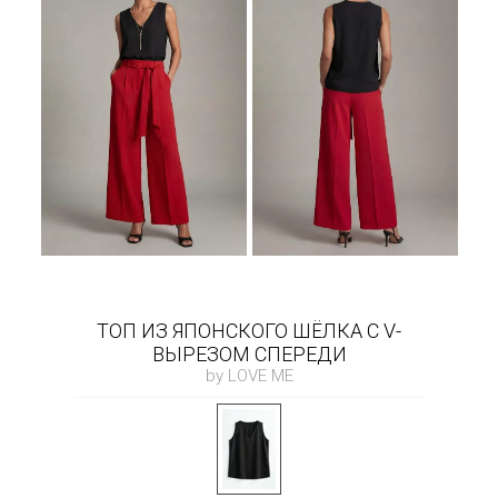
ТОП ИЗ ЯПОНСКОГО ШЁЛКА С V-
ВЫРЕЗОМ СПЕРЕДИ
by LOVE ME