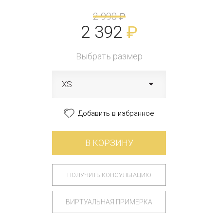
2 990
₽
2 392
₽
Выбрать размер
XS
Добавить в избранное
В КОРЗИНУ
ПОЛУЧИТЬ КОНСУЛЬТАЦИЮ
ВИРТУАЛЬНАЯ ПРИМЕРКА