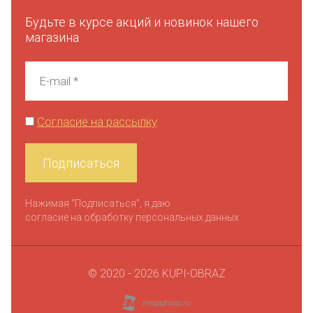
Будьте в курсе акций и новинок нашего
магазина
Согласие на рассылку
Подписаться
Нажимая "Подписаться", я даю
согласие на обработку персональных данных
© 2020 - 2026
KUPI-OBRAZ