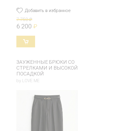
Добавить в избранное
7 750
₽
6 200
₽
ЗАУЖЕННЫЕ БРЮКИ СО
СТРЕЛКАМИ И ВЫСОКОЙ
ПОСАДКОЙ
by LOVE ME