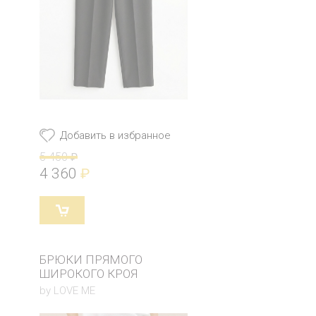
Добавить в избранное
5 450
₽
4 360
₽
БРЮКИ ПРЯМОГО
ШИРОКОГО КРОЯ
by LOVE ME