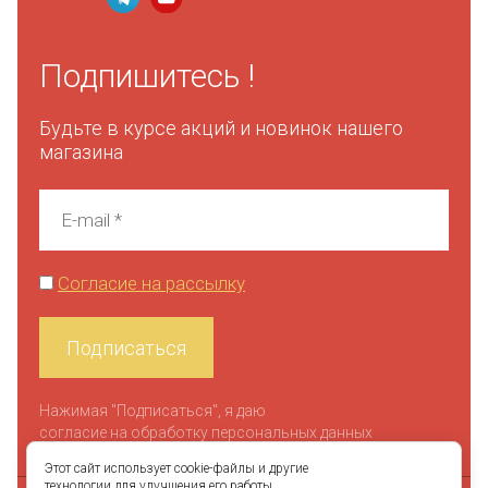
Подпишитесь !
Будьте в курсе акций и новинок нашего
магазина
Согласие на рассылку
Подписаться
Нажимая "Подписаться", я даю
согласие на обработку персональных данных
Этот сайт использует cookie-файлы и другие
технологии для улучшения его работы.