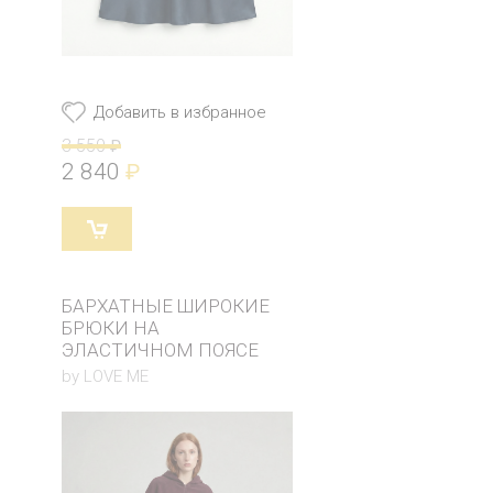
Добавить в избранное
3 550
₽
2 840
₽
БАРХАТНЫЕ ШИРОКИЕ
БРЮКИ НА
ЭЛАСТИЧНОМ ПОЯСЕ
by LOVE ME