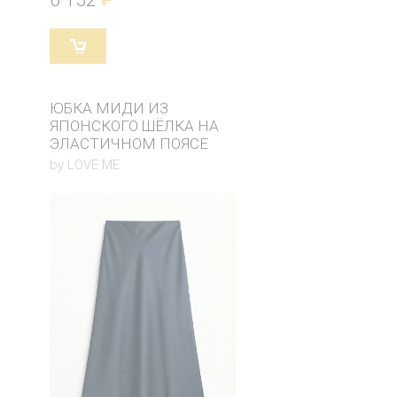
ЮБКА МИДИ ИЗ
ЯПОНСКОГО ШЁЛКА НА
ЭЛАСТИЧНОМ ПОЯСЕ
by LOVE ME