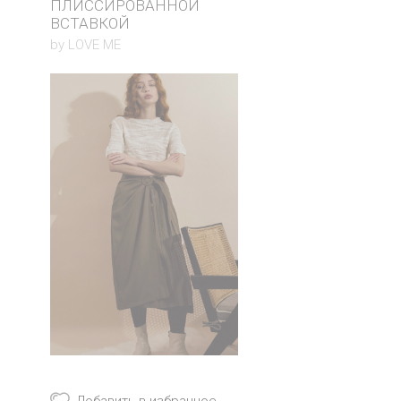
ПЛИССИРОВАННОЙ
ВСТАВКОЙ
by LOVE ME
Добавить в избранное