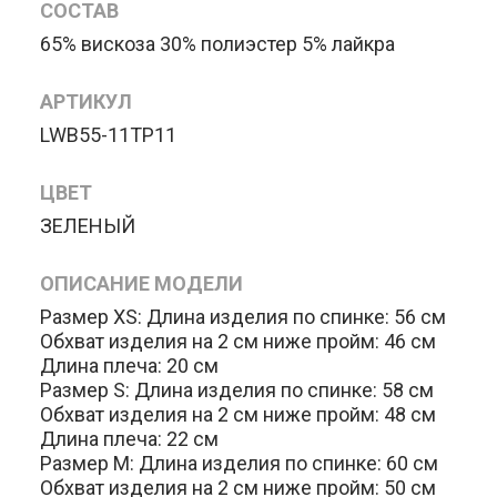
СОСТАВ
65% вискоза 30% полиэстер 5% лайкра
АРТИКУЛ
LWB55-11TP11
ЦВЕТ
ЗЕЛЕНЫЙ
ОПИСАНИЕ МОДЕЛИ
Размер XS: Длина изделия по спинке: 56 см
Обхват изделия на 2 см ниже пройм: 46 см
Длина плеча: 20 см
Размер S: Длина изделия по спинке: 58 см
Обхват изделия на 2 см ниже пройм: 48 см
Длина плеча: 22 см
Размер M: Длина изделия по спинке: 60 см
Обхват изделия на 2 см ниже пройм: 50 см