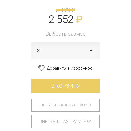
3 190
₽
2 552
₽
Выбрать размер
S
Добавить в избранное
В КОРЗИНУ
ПОЛУЧИТЬ КОНСУЛЬТАЦИЮ
ВИРТУАЛЬНАЯ ПРИМЕРКА