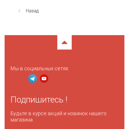
Назад
Мы в социальных сетях:
Подпишитесь !
Будьте в курсе акций и новинок нашего
магазина