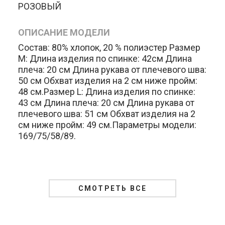
РОЗОВЫЙ
ОПИСАНИЕ МОДЕЛИ
Состав: 80% хлопок, 20 % полиэстер Размер
M: Длина изделия по спинке: 42см Длина
плеча: 20 см Длина рукава от плечевого шва:
50 см Обхват изделия на 2 см ниже пройм:
48 см.Размер L: Длина изделия по спинке:
43 см Длина плеча: 20 см Длина рукава от
плечевого шва: 51 см Обхват изделия на 2
см ниже пройм: 49 см.Параметры модели:
169/75/58/89.
СМОТРЕТЬ ВСЕ