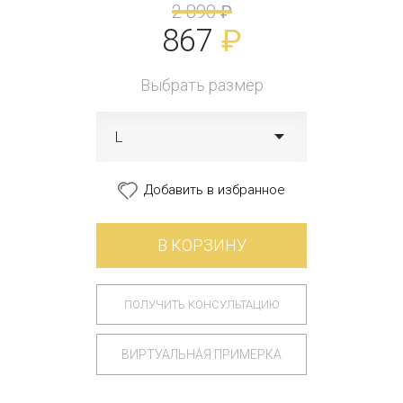
2 890
₽
867
₽
Выбрать размер
L
Добавить в избранное
В КОРЗИНУ
ПОЛУЧИТЬ КОНСУЛЬТАЦИЮ
ВИРТУАЛЬНАЯ ПРИМЕРКА