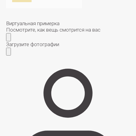
Виртуальная примерка
Посмотрите, как вещь смотрится на вас
Загрузите фотографии