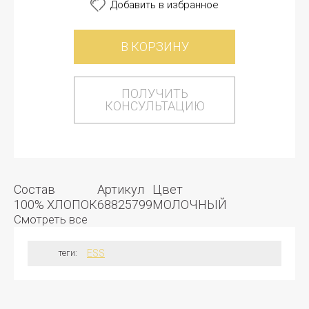
Добавить в избранное
В КОРЗИНУ
ПОЛУЧИТЬ
КОНСУЛЬТАЦИЮ
Состав
Артикул
Цвет
100% ХЛОПОК
68825799
МОЛОЧНЫЙ
Смотреть все
теги:
ESS