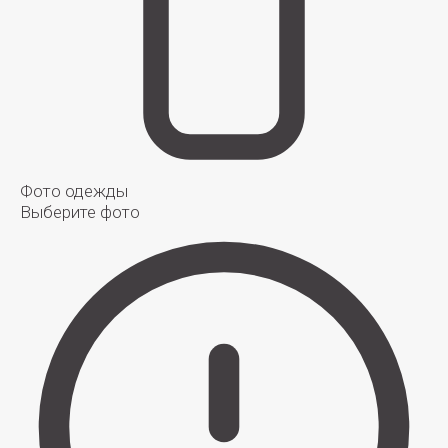
Фото одежды
Выберите фото