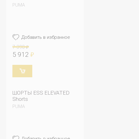
PUMA
Добавить в избранное
7 390
₽
5 912
₽
ШОРТЫ ESS ELEVATED
Shorts
PUMA
Добавить в избранное