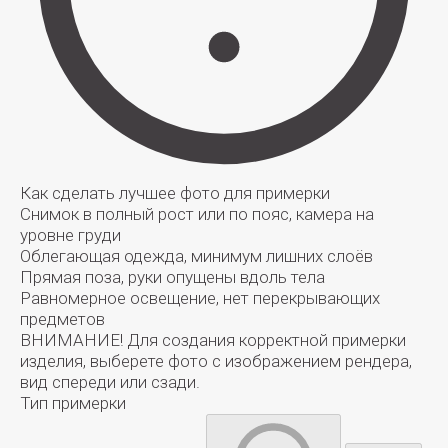
Как сделать лучшее фото для примерки
Снимок в полный рост или по пояс, камера на
уровне груди
Облегающая одежда, минимум лишних слоёв
Прямая поза, руки опущены вдоль тела
Равномерное освещение, нет перекрывающих
предметов
ВНИМАНИЕ!
Для создания корректной примерки
изделия, выберете фото с изображением рендера,
вид спереди или сзади.
Тип примерки