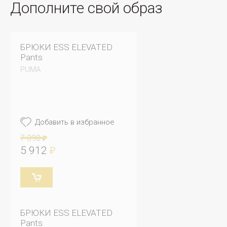
Дополните свой образ
БРЮКИ ESS ELEVATED
Pants
PUMA
Добавить в избранное
7 390
₽
5 912
₽
БРЮКИ ESS ELEVATED
Pants