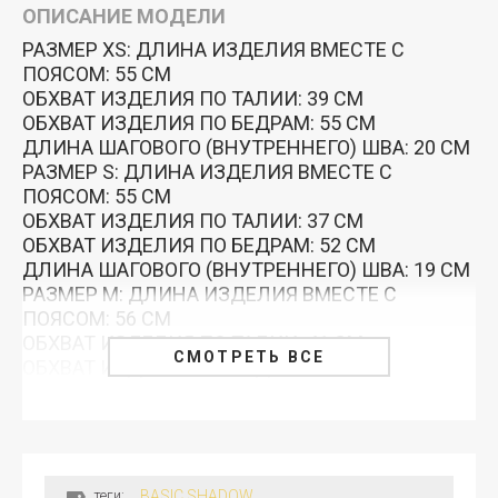
ОПИСАНИЕ МОДЕЛИ
РАЗМЕР XS: ДЛИНА ИЗДЕЛИЯ ВМЕСТЕ С
ПОЯСОМ: 55 СМ
ОБХВАТ ИЗДЕЛИЯ ПО ТАЛИИ: 39 СМ
ОБХВАТ ИЗДЕЛИЯ ПО БЕДРАМ: 55 СМ
ДЛИНА ШАГОВОГО (ВНУТРЕННЕГО) ШВА: 20 СМ
РАЗМЕР S: ДЛИНА ИЗДЕЛИЯ ВМЕСТЕ С
ПОЯСОМ: 55 СМ
ОБХВАТ ИЗДЕЛИЯ ПО ТАЛИИ: 37 СМ
ОБХВАТ ИЗДЕЛИЯ ПО БЕДРАМ: 52 СМ
ДЛИНА ШАГОВОГО (ВНУТРЕННЕГО) ШВА: 19 СМ
РАЗМЕР M: ДЛИНА ИЗДЕЛИЯ ВМЕСТЕ С
ПОЯСОМ: 56 СМ
ОБХВАТ ИЗДЕЛИЯ ПО ТАЛИИ: 41 СМ
СМОТРЕТЬ ВСЕ
ОБХВАТ ИЗДЕЛИЯ ПО БЕДРАМ: 60 СМ
ДЛИНА ШАГОВОГО (ВНУТРЕННЕГО) ШВА: 21 СМ
ПАРАМЕТРЫ МОДЕЛИ: 169/75/58/89 СМ
теги:
BASIC SHADOW