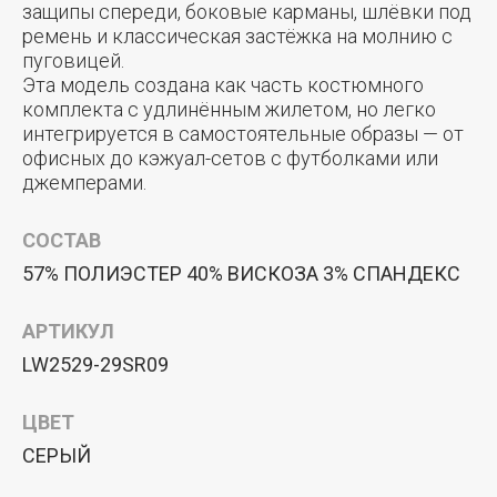
защипы спереди, боковые карманы, шлёвки под
ремень и классическая застёжка на молнию с
пуговицей.
Эта модель создана как часть костюмного
комплекта с удлинённым жилетом, но легко
интегрируется в самостоятельные образы — от
офисных до кэжуал-сетов с футболками или
джемперами.
СОСТАВ
57% ПОЛИЭСТЕР 40% ВИСКОЗА 3% СПАНДЕКС
АРТИКУЛ
LW2529-29SR09
ЦВЕТ
СЕРЫЙ