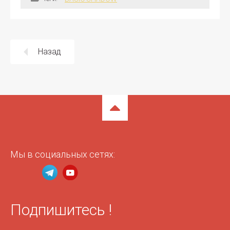
Назад
Мы в социальных сетях:
Подпишитесь !