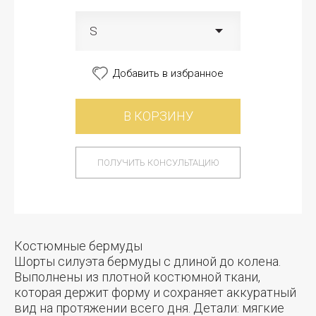
S
Добавить в избранное
В КОРЗИНУ
ПОЛУЧИТЬ КОНСУЛЬТАЦИЮ
Костюмные бермуды
Шорты силуэта бермуды с длиной до колена.
Выполнены из плотной костюмной ткани,
которая держит форму и сохраняет аккуратный
вид на протяжении всего дня. Детали: мягкие