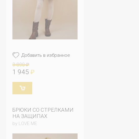
Добавить в избранное
3 890
₽
1 945
₽
БРЮКИ СО СТРЕЛКАМИ
НА ЗАЩИПАХ
by LOVE ME