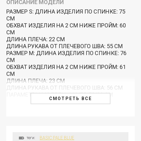
ОПИСАНИЕ МОДЕЛИ
РАЗМЕР S: ДЛИНА ИЗДЕЛИЯ ПО СПИНКЕ: 75
СМ
ОБХВАТ ИЗДЕЛИЯ НА 2 СМ НИЖЕ ПРОЙМ: 60
СМ
ДЛИНА ПЛЕЧА: 22 СМ
ДЛИНА РУКАВА ОТ ПЛЕЧЕВОГО ШВА: 55 СМ
РАЗМЕР M: ДЛИНА ИЗДЕЛИЯ ПО СПИНКЕ: 76
СМ
ОБХВАТ ИЗДЕЛИЯ НА 2 СМ НИЖЕ ПРОЙМ: 61
СМ
ДЛИНА ПЛЕЧА: 23 СМ
ДЛИНА РУКАВА ОТ ПЛЕЧЕВОГО ШВА: 56 СМ
ПАРАМЕТРЫ МОДЕЛИ: 169/75/58/89 СМ
СМОТРЕТЬ ВСЕ
теги:
BASIC PALE BLUE