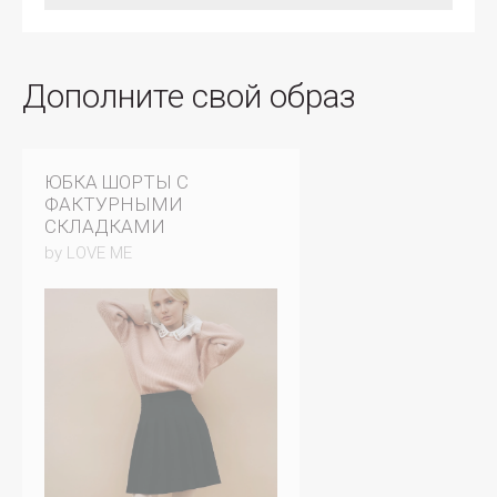
Дополните свой образ
ЮБКА ШОРТЫ С
ФАКТУРНЫМИ
СКЛАДКАМИ
by LOVE ME