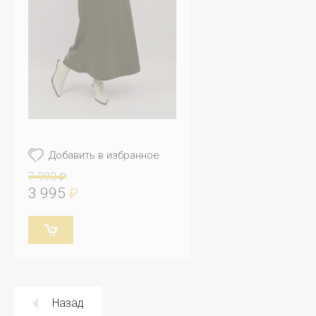
Добавить в избранное
7 990
₽
3 995
₽
Назад