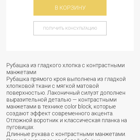
В КОРЗИНУ
ПОЛУЧИТЬ КОНСУЛЬТАЦИЮ
Рубашка из гладкого хлопка с контрастными
манжетами
Рубашка прямого кроя выполнена из гладкой
хлопковой ткани с мягкой матовой
поверхностью. Лаконичный силуэт дополнен
выразительной деталью — контрастными
манжетами в технике color block, которые
создают эффект современного акцента.
Отложной воротник и классическая планка на
пуговицах.
Длинные рукава с контрастными манжетами.