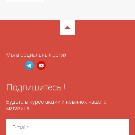
Мы в социальных сетях:
Подпишитесь !
Будьте в курсе акций и новинок нашего
магазина