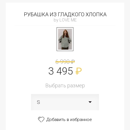
РУБАШКА ИЗ ГЛАДКОГО ХЛОПКА
by LOVE ME
6 990
₽
3 495
₽
Выбрать размер
S
Добавить в избранное