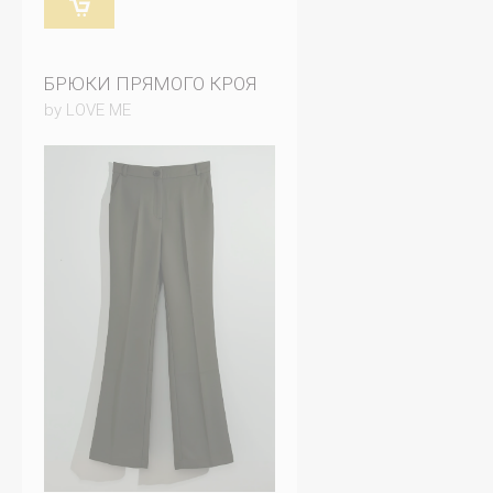
БРЮКИ ПРЯМОГО КРОЯ
by LOVE ME