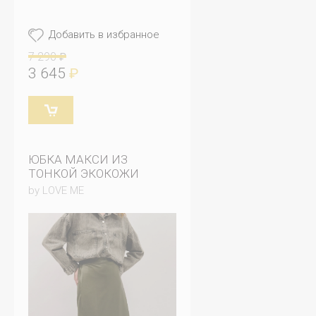
Добавить в избранное
7 290
₽
3 645
₽
ЮБКА МАКСИ ИЗ
ТОНКОЙ ЭКОКОЖИ
by LOVE ME