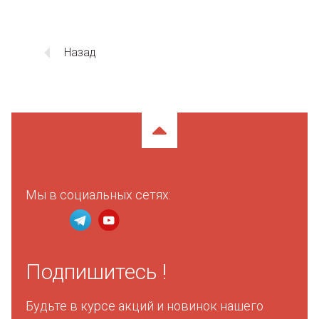
Назад
Мы в социальных сетях:
Подпишитесь !
Будьте в курсе акций и новинок нашего