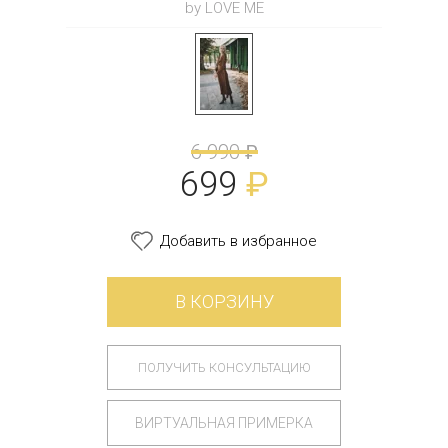
by LOVE ME
6 990
₽
699
₽
Добавить в избранное
В КОРЗИНУ
ПОЛУЧИТЬ КОНСУЛЬТАЦИЮ
ВИРТУАЛЬНАЯ ПРИМЕРКА