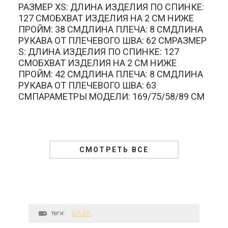
РАЗМЕР XS: ДЛИНА ИЗДЕЛИЯ ПО СПИНКЕ:
127 СМОБХВАТ ИЗДЕЛИЯ НА 2 СМ НИЖЕ
ПРОЙМ: 38 СМДЛИНА ПЛЕЧА: 8 СМДЛИНА
РУКАВА ОТ ПЛЕЧЕВОГО ШВА: 62 СМРАЗМЕР
S: ДЛИНА ИЗДЕЛИЯ ПО СПИНКЕ: 127
СМОБХВАТ ИЗДЕЛИЯ НА 2 СМ НИЖЕ
ПРОЙМ: 42 СМДЛИНА ПЛЕЧА: 8 СМДЛИНА
РУКАВА ОТ ПЛЕЧЕВОГО ШВА: 63
СМПАРАМЕТРЫ МОДЕЛИ: 169/75/58/89 СМ
СМОТРЕТЬ ВСЕ
теги:
БАЗА