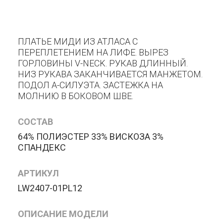
ПЛАТЬЕ МИДИ ИЗ АТЛАСА С
ПЕРЕПЛЕТЕНИЕМ НА ЛИФЕ. ВЫРЕЗ
ГОРЛОВИНЫ V-NECK. РУКАВ ДЛИННЫЙ.
НИЗ РУКАВА ЗАКАНЧИВАЕТСЯ МАНЖЕТОМ.
ПОДОЛ А-СИЛУЭТА. ЗАСТЕЖКА НА
МОЛНИЮ В БОКОВОМ ШВЕ.
СОСТАВ
64% ПОЛИЭСТЕР 33% ВИСКОЗА 3%
СПАНДЕКС
АРТИКУЛ
LW2407-01PL12
ОПИСАНИЕ МОДЕЛИ