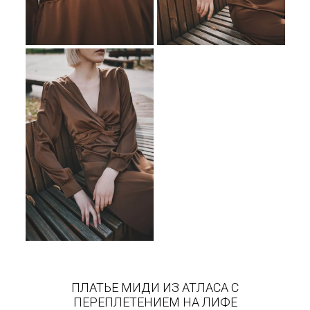
ПЛАТЬЕ МИДИ ИЗ АТЛАСА С
ПЕРЕПЛЕТЕНИЕМ НА ЛИФЕ