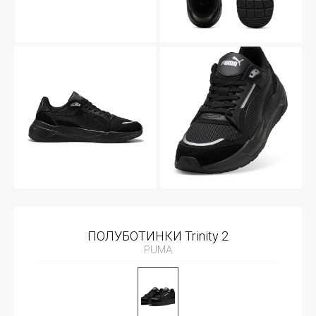
ПОЛУБОТИНКИ Trinity 2
PUMA