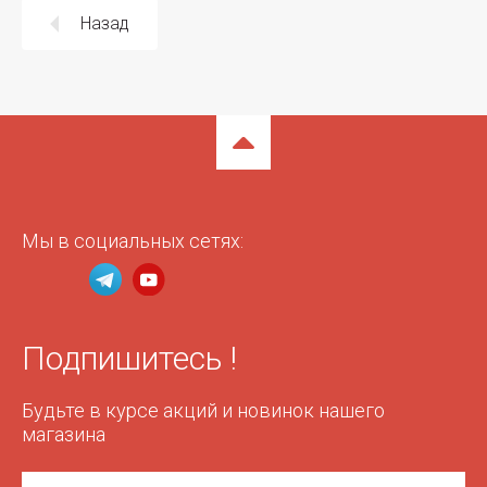
Назад
Мы в социальных сетях:
Подпишитесь !
Будьте в курсе акций и новинок нашего
магазина