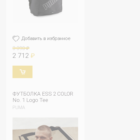
Добавить в избранное
3 390
₽
2 712
₽
ФУТБОЛКА ESS 2 COLOR
No. 1 Logo Tee
PUMA