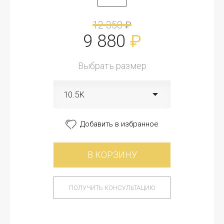
12 350
₽
9 880
₽
Выбрать размер
10.5K
Добавить в избранное
В КОРЗИНУ
ПОЛУЧИТЬ КОНСУЛЬТАЦИЮ