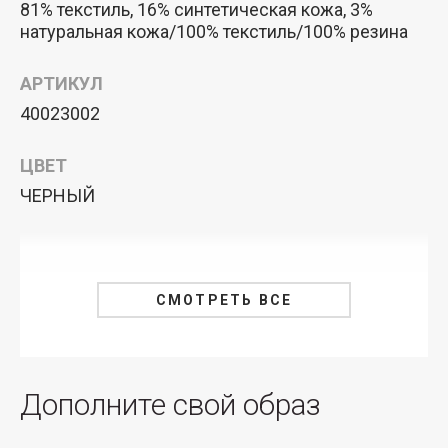
81% текстиль, 16% синтетическая кожа, 3%
натуральная кожа/100% текстиль/100% резина
АРТИКУЛ
40023002
ЦВЕТ
ЧЕРНЫЙ
СМОТРЕТЬ ВСЕ
Дополните свой образ