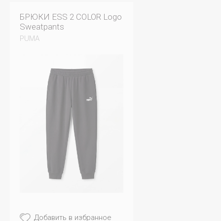
БРЮКИ ESS 2 COLOR Logo
Sweatpants
PUMA
Добавить в избранное