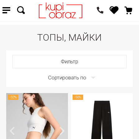
ТОПЫ, МАЙКИ
Фильтр
Сортировать по
-50%
-50%