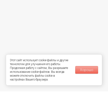
Этот сайт использует cookie-файлы и другие
технологии для улучшения его работы.
Продолжая работу с сайтом, Вы разрешаете
Хорошо
использование cookie-файлов. Вы всегда
можете отключить файлы cookie в
настройках Вашего браузера.