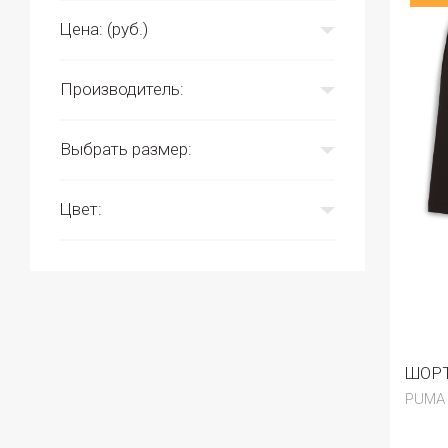
Цена: (руб.)
Производитель:
Выбрать размер:
Цвет:
ШОРТ
PUMA