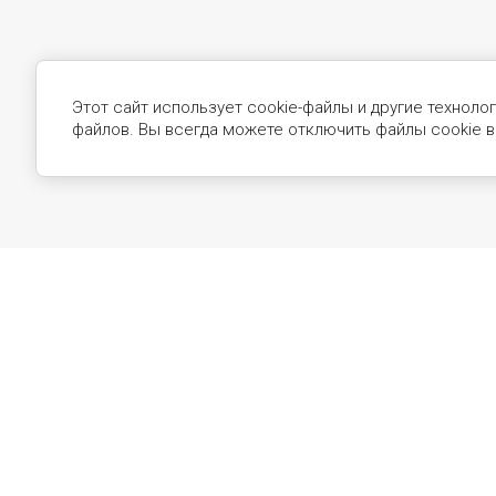
Этот сайт использует cookie-файлы и другие техноло
файлов. Вы всегда можете отключить файлы cookie в