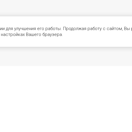
гии для улучшения его работы. Продолжая работу с сайтом, Вы
 настройках Вашего браузера.
Мы в социальных сетях: